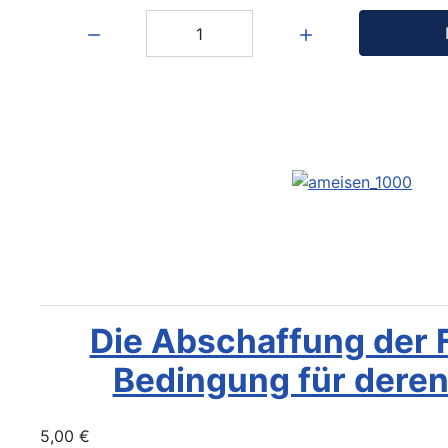
Menge:
Die Abschaffung der F
Bedingung für dere
5,00 €