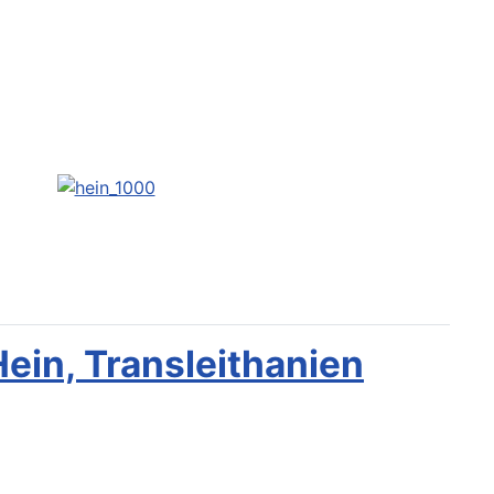
ein, Transleithanien