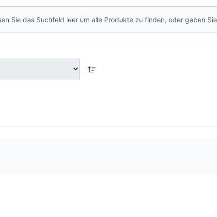
en Sie das Suchfeld leer um alle Produkte zu finden, oder geben Sie