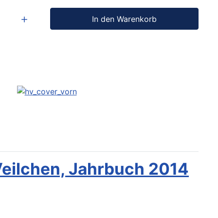
In den Warenkorb
eilchen, Jahrbuch 2014