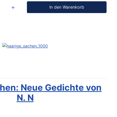
In den Warenkorb
hen: Neue Gedichte von
N. N