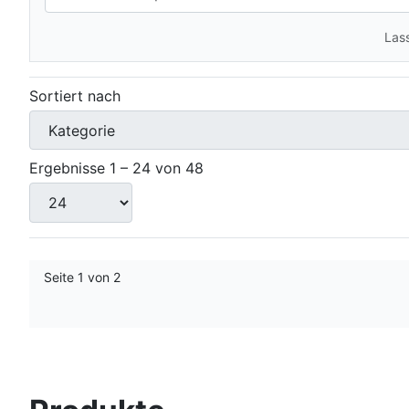
Lass
Sortiert nach
Ergebnisse 1 – 24 von 48
Seite 1 von 2