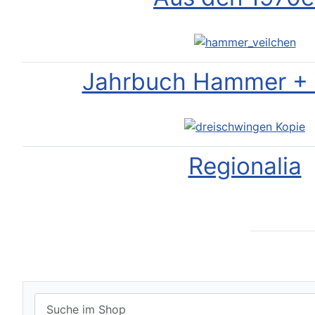
Jahrbuch Hammer + 
Regionalia