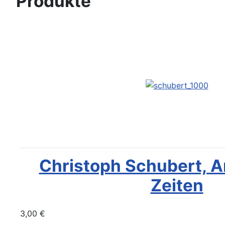
Produkte
Christoph Schubert, 
Zeiten
3,00 €