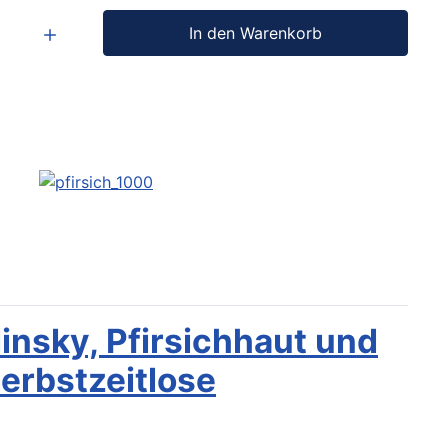
In den Warenkorb
insky, Pfirsichhaut und
erbstzeitlose