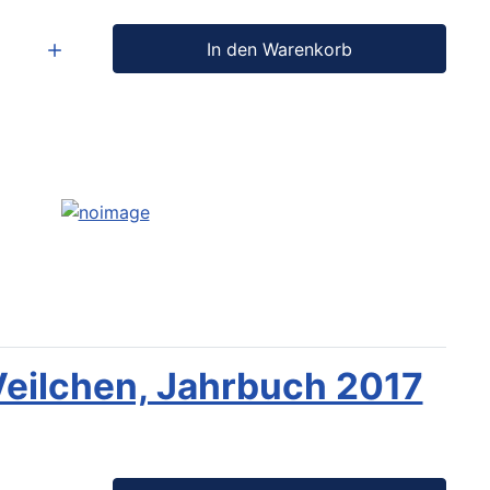
In den Warenkorb
eilchen, Jahrbuch 2017