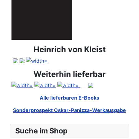
Heinrich von Kleist
Weiterhin lieferbar
Alle lieferbaren E-Books
Sonderprospekt Oskar-Panizza-Werkausgabe
Suche im Shop