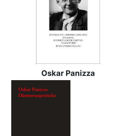
Oskar Panizza