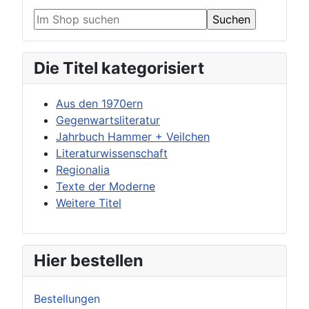
Die Titel kategorisiert
Aus den 1970ern
Gegenwartsliteratur
Jahrbuch Hammer + Veilchen
Literaturwissenschaft
Regionalia
Texte der Moderne
Weitere Titel
Hier bestellen
Bestellungen