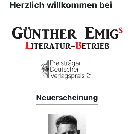
Herzlich willkommen bei
Neuerscheinung