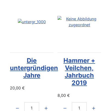
Die
Hammer +
untergründigen
Veilchen,
Jahre
Jahrbuch
2019
20,00 €
8,00 €
Menge:
Menge: