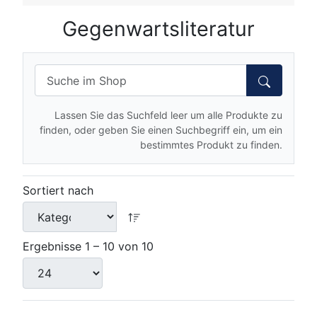
Gegenwartsliteratur
Lassen Sie das Suchfeld leer um alle Produkte zu
finden, oder geben Sie einen Suchbegriff ein, um ein
bestimmtes Produkt zu finden.
Sortiert nach
Ergebnisse 1 – 10 von 10