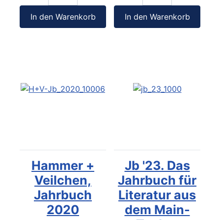
In den Warenkorb
In den Warenkorb
Hammer +
Jb '23. Das
Veilchen,
Jahrbuch für
Jahrbuch
Literatur aus
2020
dem Main-