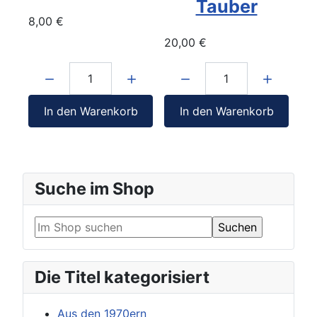
Tauber
8,00 €
20,00 €
Menge:
Menge:
In den Warenkorb
In den Warenkorb
Suche im Shop
Die Titel kategorisiert
Aus den 1970ern