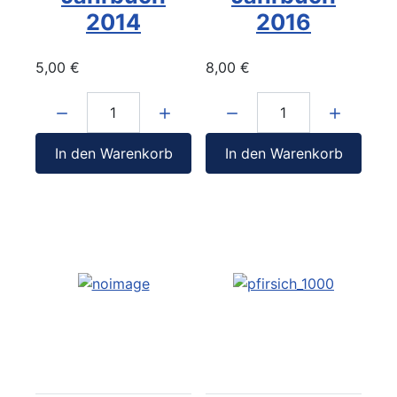
2014
2016
5,00 €
8,00 €
Menge:
Menge:
In den Warenkorb
In den Warenkorb