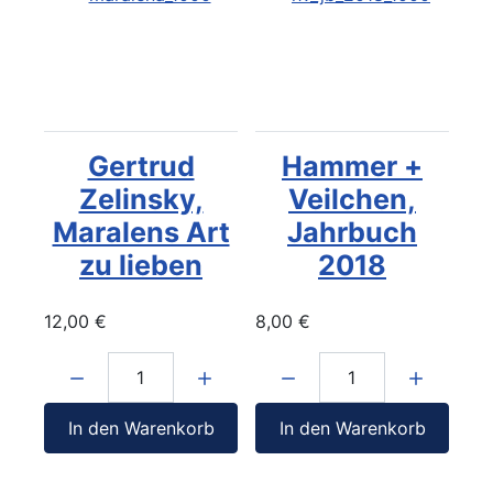
Gertrud
Hammer +
Zelinsky,
Veilchen,
Maralens Art
Jahrbuch
zu lieben
2018
12,00 €
8,00 €
Menge:
Menge:
In den Warenkorb
In den Warenkorb