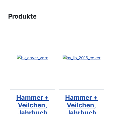
Produkte
Hammer +
Hammer +
Veilchen,
Veilchen,
Jahrbuch
Jahrbuch