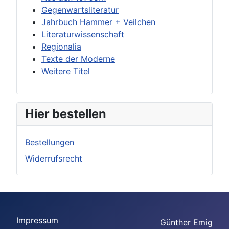
Gegenwartsliteratur
Jahrbuch Hammer + Veilchen
Literaturwissenschaft
Regionalia
Texte der Moderne
Weitere Titel
Hier bestellen
Bestellungen
Widerrufsrecht
Impressum
Günther Emig