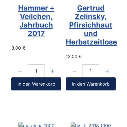
Hammer +
Gertrud
Veilchen,
Zelinsky,
Jahrbuch
Pfirsichhaut
2017
und
Herbstzeitlose
8,00 €
12,00 €
Menge:
Menge:
In den Warenkorb
In den Warenkorb