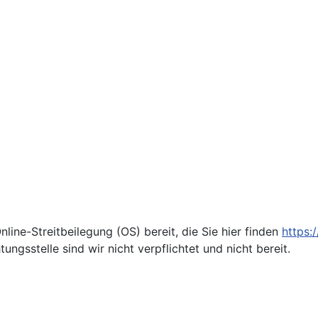
line-Streitbeilegung (OS) bereit, die Sie hier finden
https:
ungsstelle sind wir nicht verpflichtet und nicht bereit.