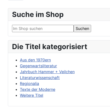
Suche im Shop
Die Titel kategorisiert
Aus den 1970ern
Gegenwartsliteratur
Jahrbuch Hammer + Veilchen
Literaturwissenschaft
Regionalia
Texte der Moderne
Weitere Titel