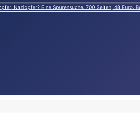
er, Naziopfer? Eine Spurensuche. 700 Seiten, 48 Euro. Best