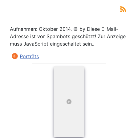
Aufnahmen: Oktober 2014. © by
Diese E-Mail-
Adresse ist vor Spambots geschützt! Zur Anzeige
muss JavaScript eingeschaltet sein.
.
Porträts