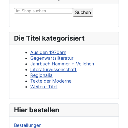
Die Titel kategorisiert
Aus den 1970ern
Gegenwartsliteratur
Jahrbuch Hammer + Veilchen
Literaturwissenschaft
Regionalia
Texte der Moderne
Weitere Titel
Hier bestellen
Bestellungen