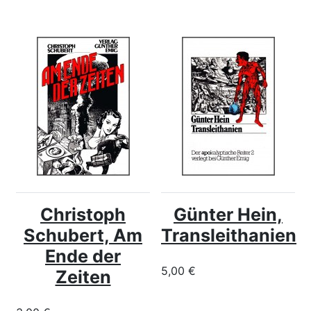
Christoph
Günter Hein,
Schubert, Am
Transleithanien
Ende der
5,00 €
Zeiten