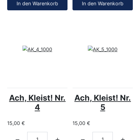
In den Warenkorb
In den Warenkorb
Ach, Kleist! Nr.
Ach, Kleist! Nr.
4
5
15,00 €
15,00 €
Menge:
Menge: