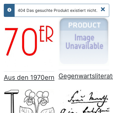
×
404 Das gesuchte Produkt existiert nicht.
info
Gegenwartsliterat
Aus den 1970ern