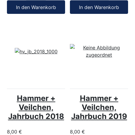
In den Warenkorb
In den Warenkorb
Hammer +
Hammer +
Veilchen,
Veilchen,
Jahrbuch 2018
Jahrbuch 2019
8,00 €
8,00 €