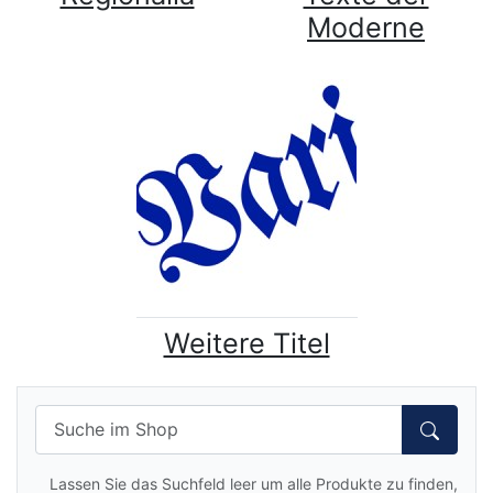
Moderne
Weitere Titel
Lassen Sie das Suchfeld leer um alle Produkte zu finden,