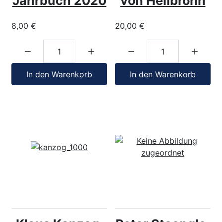
Jahrbuch 2020
von Heilbronn
8,00 €
20,00 €
Menge:
Menge:
In den Warenkorb
In den Warenkorb