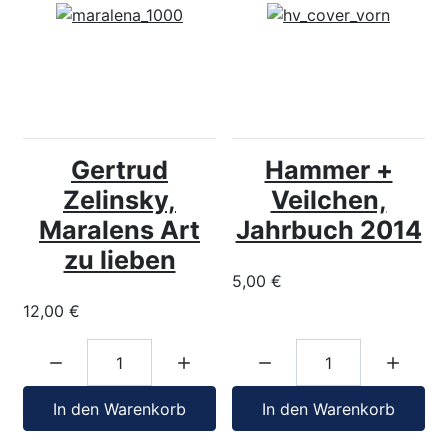
Gertrud
Hammer +
Zelinsky,
Veilchen,
Maralens Art
Jahrbuch 2014
zu lieben
5,00 €
12,00 €
Menge:
Menge:
In den Warenkorb
In den Warenkorb