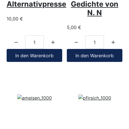
Alternativpresse
Gedichte von
N. N
10,00 €
5,00 €
Menge:
Menge:
In den Warenkorb
In den Warenkorb