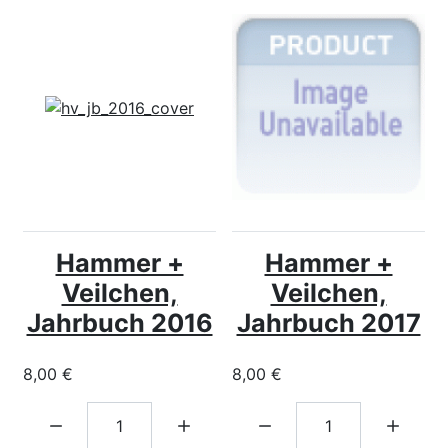
Hammer +
Hammer +
Veilchen,
Veilchen,
Jahrbuch 2016
Jahrbuch 2017
8,00 €
8,00 €
Menge:
Menge: