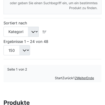
oder geben Sie einen Suchbegriff ein, um ein bestimmtes
Produkt zu finden.
Sortiert nach
Ergebnisse 1 – 24 von 48
Seite 1 von 2
Start
Zurück
1
2
Weiter
Ende
Produkte