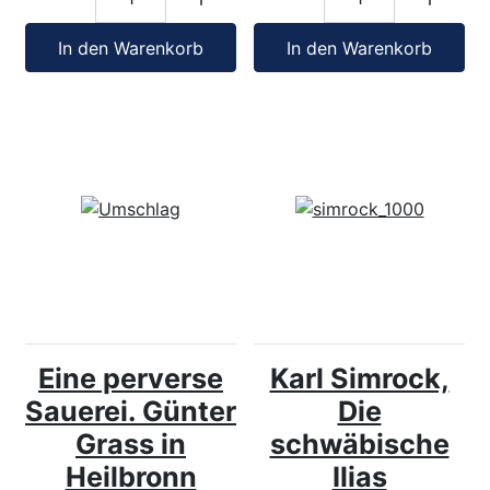
In den Warenkorb
In den Warenkorb
Eine perverse
Karl Simrock,
Sauerei. Günter
Die
Grass in
schwäbische
Heilbronn
Ilias