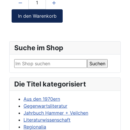
In den Warenkorb
Suche im Shop
Die Titel kategorisiert
Aus den 1970ern
Gegenwartsliteratur
Jahrbuch Hammer + Veilchen
Literaturwissenschaft
Regionalia