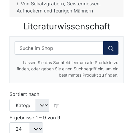
Von Schatzgräbern, Geistermessen,
Aufhockern und feurigen Männern
Literaturwissenschaft
Lassen Sie das Suchfeld leer um alle Produkte zu
finden, oder geben Sie einen Suchbegriff ein, um ein
bestimmtes Produkt zu finden.
Sortiert nach
Ergebnisse 1 – 9 von 9