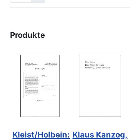
Produkte
Kleist/Holbein:
Klaus Kanzog,