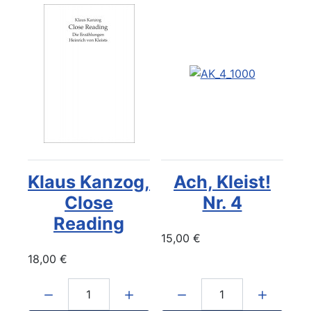
Klaus Kanzog,
Ach, Kleist!
Close
Nr. 4
Reading
15,00 €
18,00 €
Menge:
Menge: