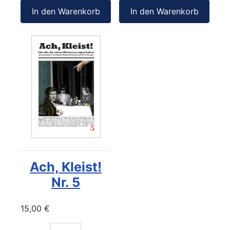
In den Warenkorb
In den Warenkorb
Ach, Kleist!
Nr. 5
15,00 €
Menge: