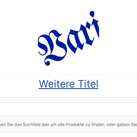
Weitere Titel
en Sie das Suchfeld leer um alle Produkte zu finden, oder geben Sie