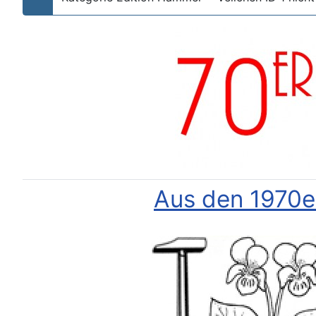
Aus den 1970e