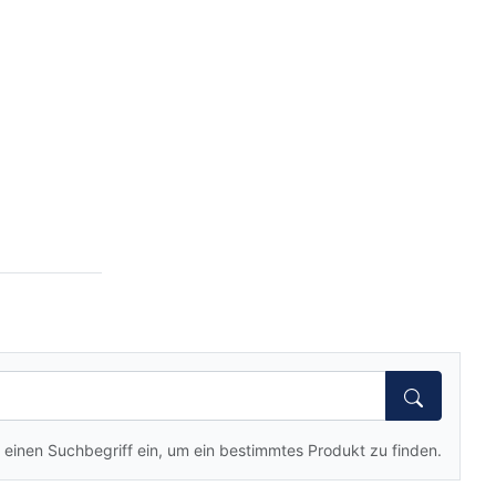
 einen Suchbegriff ein, um ein bestimmtes Produkt zu finden.