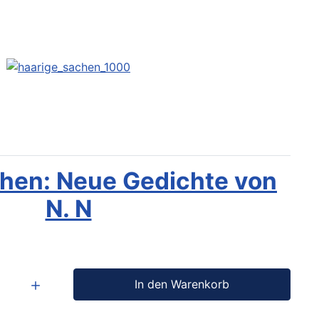
hen: Neue Gedichte von
N. N
In den Warenkorb