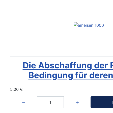
Die Abschaffung der F
Bedingung für dere
5,00 €
Menge: