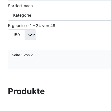
Sortiert nach
Ergebnisse 1 – 24 von 48
Seite 1 von 2
Produkte