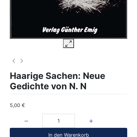
Haarige Sachen: Neue
Gedichte von N. N
5,00 €
Menge:
In den Warenkorb