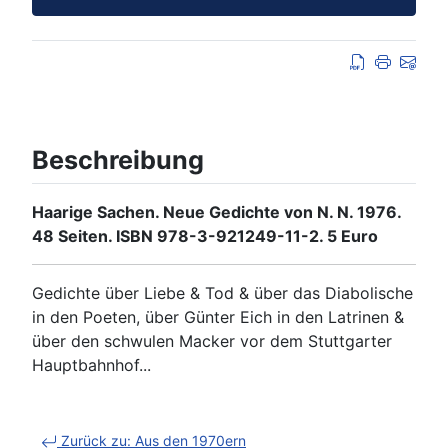
Beschreibung
Haarige Sachen. Neue Gedichte von N. N. 1976.
48 Seiten. ISBN 978-3-921249-11-2. 5 Euro
Gedichte über Liebe & Tod & über das Diabolische
in den Poeten, über Günter Eich in den Latrinen &
über den schwulen Macker vor dem Stuttgarter
Hauptbahnhof...
Zurück zu: Aus den 1970ern