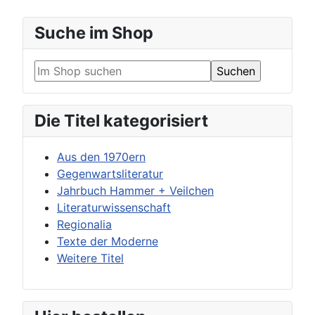
Suche im Shop
Die Titel kategorisiert
Aus den 1970ern
Gegenwartsliteratur
Jahrbuch Hammer + Veilchen
Literaturwissenschaft
Regionalia
Texte der Moderne
Weitere Titel