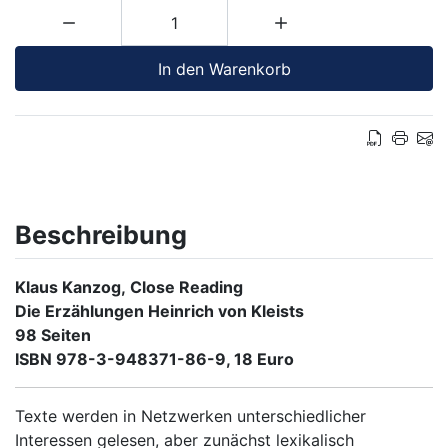
Menge:
In den Warenkorb
Beschreibung
Klaus Kanzog, Close Reading
Die Erzählungen Heinrich von Kleists
98 Seiten
ISBN 978-3-948371-86-9, 18 Euro
Texte werden in Netzwerken unterschiedlicher
Interessen gelesen, aber zunächst lexikalisch