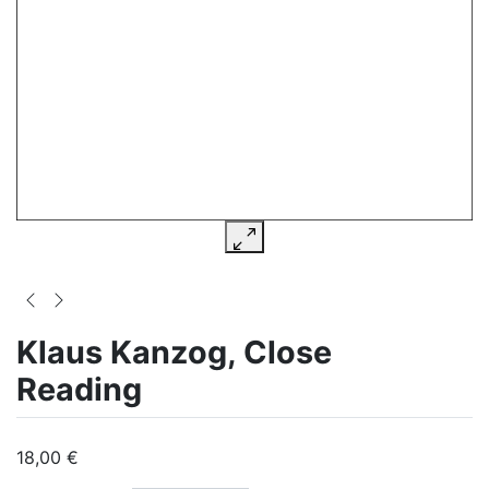
Klaus Kanzog, Close
Reading
18,00 €