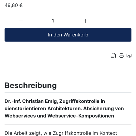
49,80 €
Menge:
In den Warenkorb
Beschreibung
Dr.-Inf. Christian Emig, Zugriffskontrolle in
dienstorientieren Architekturen. Absicherung von
Webservices und Webservice-Kompositionen
Die Arbeit zeigt, wie Zugriffskontrolle im Kontext