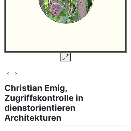
Christian Emig,
Zugriffskontrolle in
dienstorientieren
Architekturen