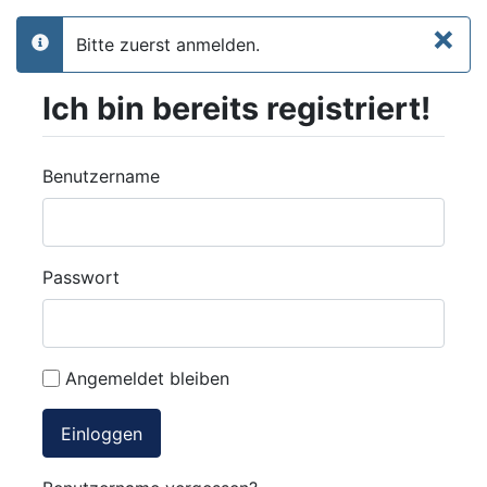
×
Bitte zuerst anmelden.
info
Ich bin bereits registriert!
Benutzername
Passwort
Angemeldet bleiben
Einloggen