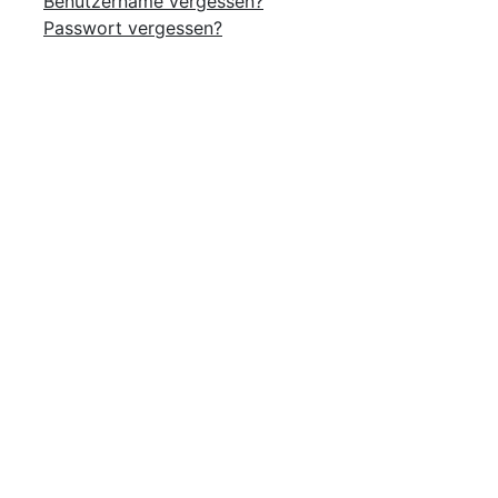
Benutzername vergessen?
Passwort vergessen?