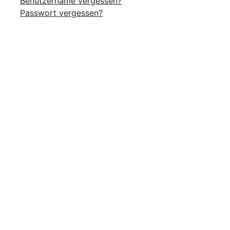
Benutzername vergessen?
Passwort vergessen?