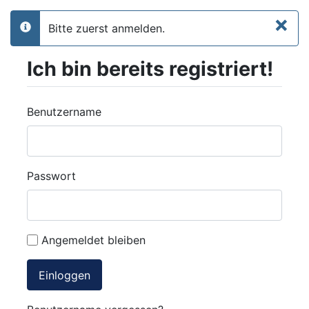
×
Bitte zuerst anmelden.
info
Ich bin bereits registriert!
Benutzername
Passwort
Angemeldet bleiben
Einloggen