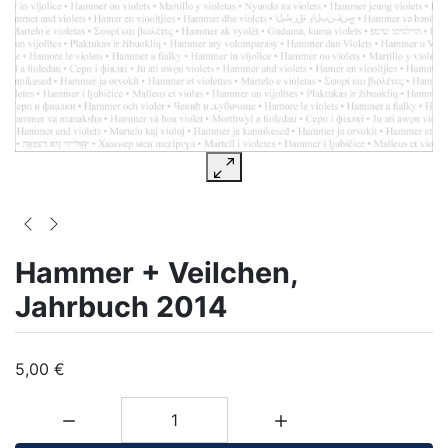
Hammer + Veilchen,
Jahrbuch 2014
5,00 €
Menge: