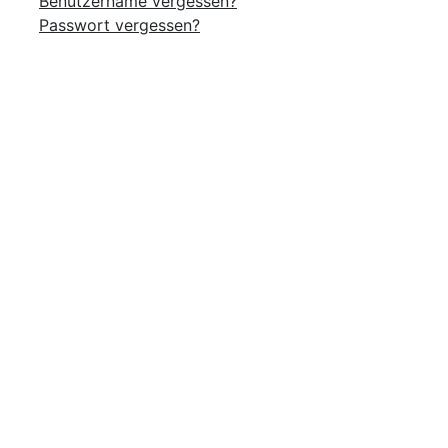
Benutzername vergessen?
Passwort vergessen?