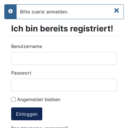
×
Bitte zuerst anmelden.
info
Ich bin bereits registriert!
Benutzername
Passwort
Angemeldet bleiben
Einloggen