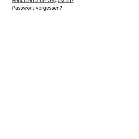
Benutzername vergessen?
Passwort vergessen?