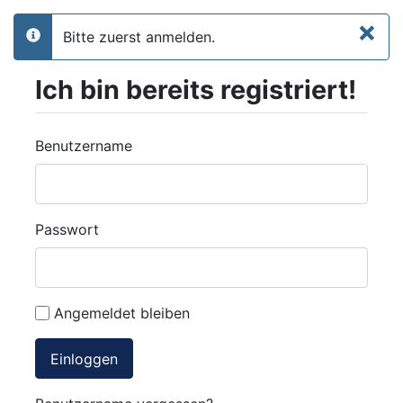
×
Bitte zuerst anmelden.
info
Ich bin bereits registriert!
Benutzername
Passwort
Angemeldet bleiben
Einloggen